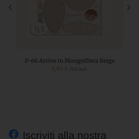
P-66 Arrivo in Mongolfiera Beige
5,80
€
IVA incl.
Iscriviti alla nostra