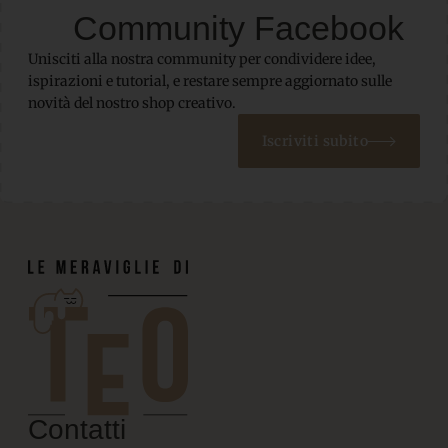
Community Facebook
Unisciti alla nostra community per condividere idee,
ispirazioni e tutorial, e restare sempre aggiornato sulle
novità del nostro shop creativo.
Iscriviti subito
Contatti