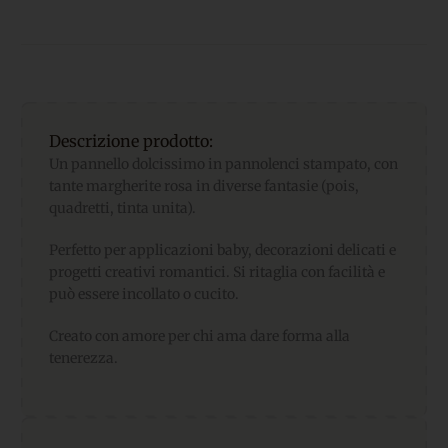
Descrizione prodotto:
Un pannello dolcissimo in pannolenci stampato, con
tante margherite rosa in diverse fantasie (pois,
quadretti, tinta unita).
Perfetto per applicazioni baby, decorazioni delicati e
progetti creativi romantici. Si ritaglia con facilità e
può essere incollato o cucito.
Creato con amore per chi ama dare forma alla
tenerezza.