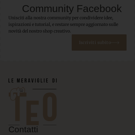
Community Facebook
Unisciti alla nostra community per condividere idee,
ispirazioni e tutorial, e restare sempre aggiornato sulle
novità del nostro shop creativo.
Iscriviti subito
Contatti