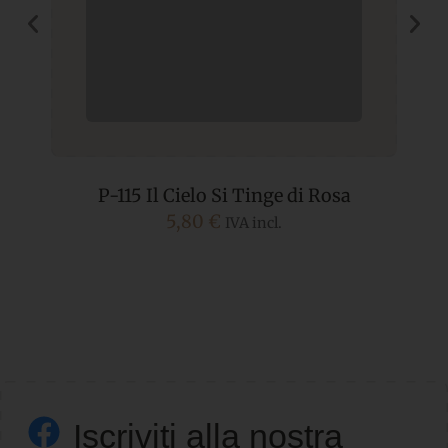
P-115 Il Cielo Si Tinge di Rosa
5,80
€
IVA incl.
Iscriviti alla nostra