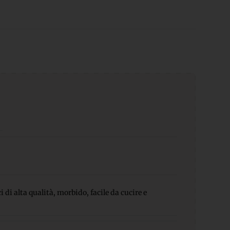
 di alta qualità, morbido, facile da cucire e