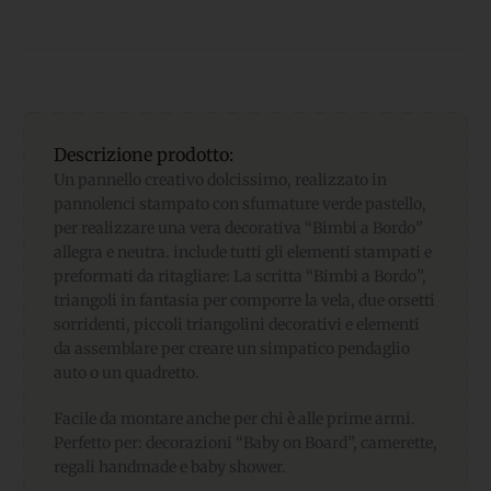
Descrizione prodotto:
Un pannello creativo dolcissimo, realizzato in
pannolenci stampato con sfumature verde pastello,
per realizzare una vera decorativa “Bimbi a Bordo”
allegra e neutra. include tutti gli elementi stampati e
preformati da ritagliare: La scritta “Bimbi a Bordo”,
triangoli in fantasia per comporre la vela, due orsetti
sorridenti, piccoli triangolini decorativi e elementi
da assemblare per creare un simpatico pendaglio
auto o un quadretto.
Facile da montare anche per chi è alle prime armi.
Perfetto per: decorazioni “Baby on Board”, camerette,
regali handmade e baby shower.