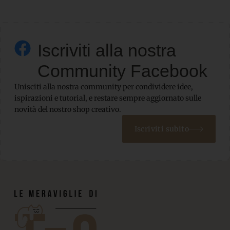
Iscriviti alla nostra
Community Facebook
Unisciti alla nostra community per condividere idee,
ispirazioni e tutorial, e restare sempre aggiornato sulle
novità del nostro shop creativo.
Iscriviti subito