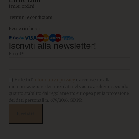
I miei ordini
Termini e condizioni
Resi e rimborsi
Iscriviti alla newsletter!
Email*
Ho letto l'
informativa privacy
e acconsento alla
memorizzazione dei miei dati nel vostro archivio secondo
quanto stabilito dal regolamento europeo per la protezione
dei dati personali n. 679/2016, GDPR.