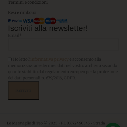
Termini e condizioni
Resi e rimborsi
Iscriviti alla newsletter!
Email*
Ho letto l'
informativa privacy
e acconsento alla
memorizzazione dei miei dati nel vostro archivio secondo
quanto stabilito dal regolamento europeo per la protezione
dei dati personali n. 679/2016, GDPR.
Le Meraviglie di Teo © 2025 • P.I. 03572460545 • Strada