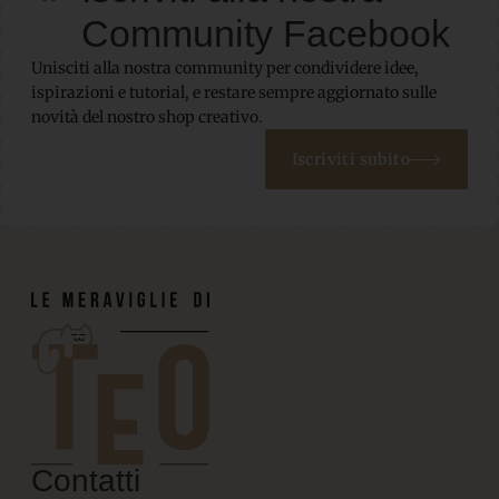
Community Facebook
Unisciti alla nostra community per condividere idee,
ispirazioni e tutorial, e restare sempre aggiornato sulle
novità del nostro shop creativo.
Iscriviti subito
Contatti