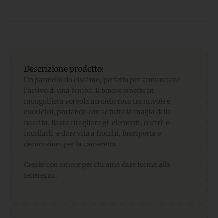
Descrizione prodotto:
Un pannello dolcissimo, perfetto per annunciare
l’arrivo di una bimba. Il tenero orsetto in
mongolfiera sorvola un cielo rosa tra nuvole e
cuoricini, portando con sé tutta la magia della
nascita. Basta ritagliare gli elementi, cucirli o
incollarli, e dare vita a fiocchi, fuoriporta e
decorazioni per la cameretta.
Creato con amore per chi ama dare forma alla
tenerezza.