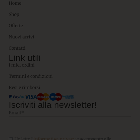
Home
Shop
Offerte
Nuovi arrivi
Contatti
Link utili
I miei ordini
Termini e condizioni
Resi e rimborsi
Iscriviti alla newsletter!
Email*
Ho letto l'
informativa privacy
e acconsento alla