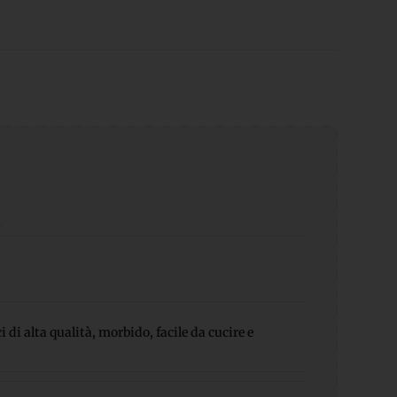
 di alta qualità, morbido, facile da cucire e