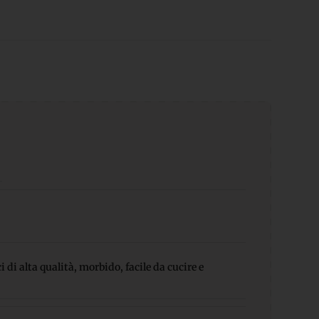
 di alta qualità, morbido, facile da cucire e