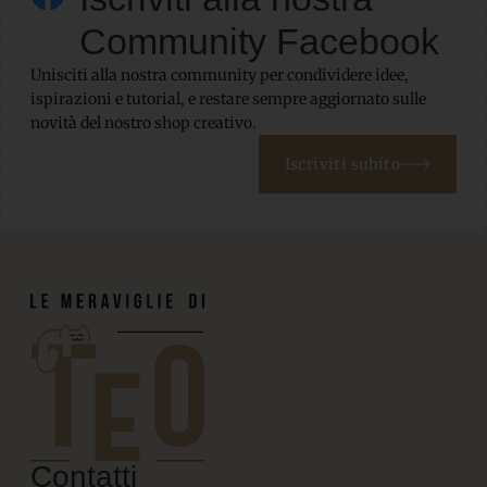
Community Facebook
Unisciti alla nostra community per condividere idee,
ispirazioni e tutorial, e restare sempre aggiornato sulle
novità del nostro shop creativo.
Iscriviti subito
Contatti