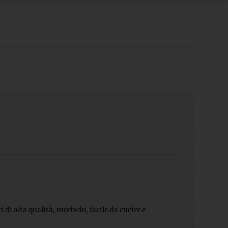
 di alta qualità, morbido, facile da cucire e