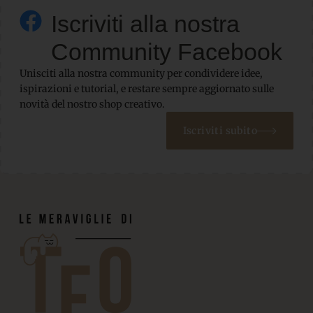
Iscriviti alla nostra
Community Facebook
Unisciti alla nostra community per condividere idee,
ispirazioni e tutorial, e restare sempre aggiornato sulle
novità del nostro shop creativo.
Iscriviti subito