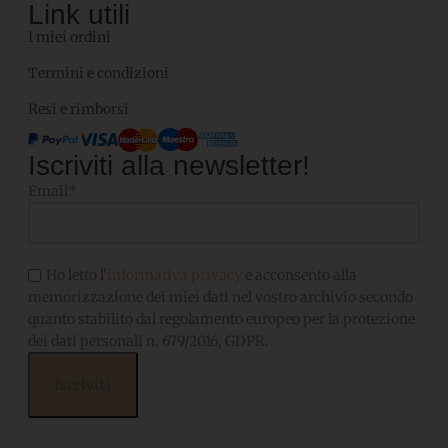
Link utili
I miei ordini
Termini e condizioni
Resi e rimborsi
Iscriviti alla newsletter!
Email*
Ho letto l'
informativa privacy
e acconsento alla
memorizzazione dei miei dati nel vostro archivio secondo
quanto stabilito dal regolamento europeo per la protezione
dei dati personali n. 679/2016, GDPR.