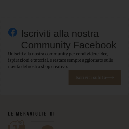
Iscriviti alla nostra
Community Facebook
Unisciti alla nostra community per condividere idee,
ispirazioni e tutorial, e restare sempre aggiornato sulle
novità del nostro shop creativo.
Iscriviti subito