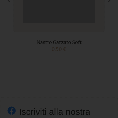
Nastro Garzato Soft
0,50
€
Iscriviti alla nostra