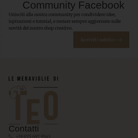
Community Facebook
Unisciti alla nostra community per condividere idee,
ispirazioni e tutorial, e restare sempre aggiornato sulle
novità del nostro shop creativo.
Iscriviti subito
Contatti
+39 075 697 9543