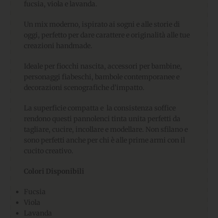
fucsia, viola e lavanda.
Un mix moderno, ispirato ai sogni e alle storie di
oggi, perfetto per dare carattere e originalità alle tue
creazioni handmade.
Ideale per fiocchi nascita, accessori per bambine,
personaggi fiabeschi, bambole contemporanee e
decorazioni scenografiche d’impatto.
La superficie compatta e la consistenza soffice
rendono questi pannolenci tinta unita perfetti da
tagliare, cucire, incollare e modellare. Non sfilano e
sono perfetti anche per chi è alle prime armi con il
cucito creativo.
Colori Disponibili
Fucsia
Viola
Lavanda