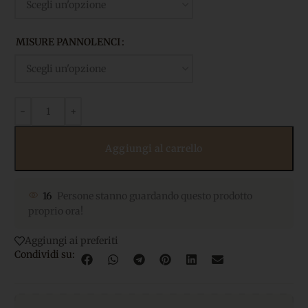
MISURE PANNOLENCI
Aggiungi al carrello
16
Persone stanno guardando questo prodotto
proprio ora!
Aggiungi ai preferiti
Condividi su: