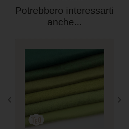
Potrebbero interessarti
anche...