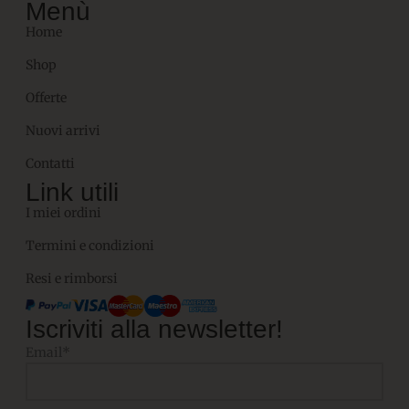
Menù
Home
Shop
Offerte
Nuovi arrivi
Contatti
Link utili
I miei ordini
Termini e condizioni
Resi e rimborsi
Iscriviti alla newsletter!
Email*