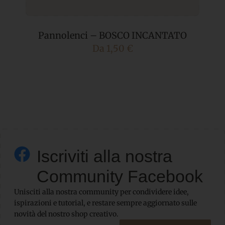
Pannolenci – BOSCO INCANTATO
Da
1,50
€
Iscriviti alla nostra
Community Facebook
Unisciti alla nostra community per condividere idee,
ispirazioni e tutorial, e restare sempre aggiornato sulle
novità del nostro shop creativo.