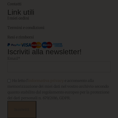
Contatti
Link utili
I miei ordini
Termini e condizioni
Resi e rimborsi
Iscriviti alla newsletter!
Email*
Ho letto l'
informativa privacy
e acconsento alla
memorizzazione dei miei dati nel vostro archivio secondo
quanto stabilito dal regolamento europeo per la protezione
dei dati personali n. 679/2016, GDPR.