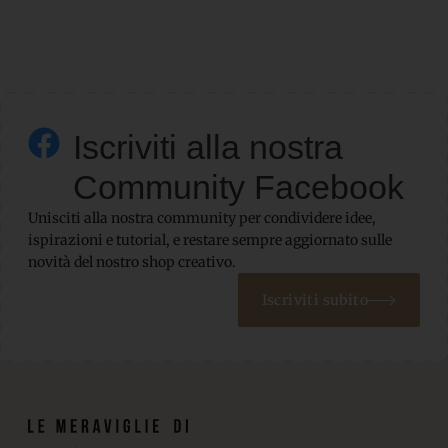
Iscriviti alla nostra
Community Facebook
Unisciti alla nostra community per condividere idee,
ispirazioni e tutorial, e restare sempre aggiornato sulle
novità del nostro shop creativo.
Iscriviti subito