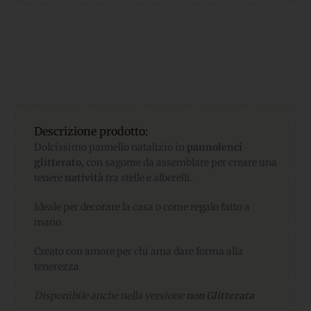
Descrizione prodotto:
Dolcissimo pannello natalizio in
pannolenci
glitterato
, con sagome da assemblare per creare una
tenere
natività
tra stelle e alberelli.
Ideale per decorare la casa o come regalo fatto a
mano.
Creato con amore per chi ama dare forma alla
tenerezza
Disponibile anche nella versione
non Glitterata