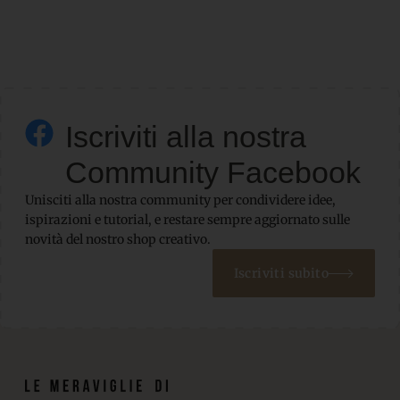
Iscriviti alla nostra
Community Facebook
Unisciti alla nostra community per condividere idee,
ispirazioni e tutorial, e restare sempre aggiornato sulle
novità del nostro shop creativo.
Iscriviti subito