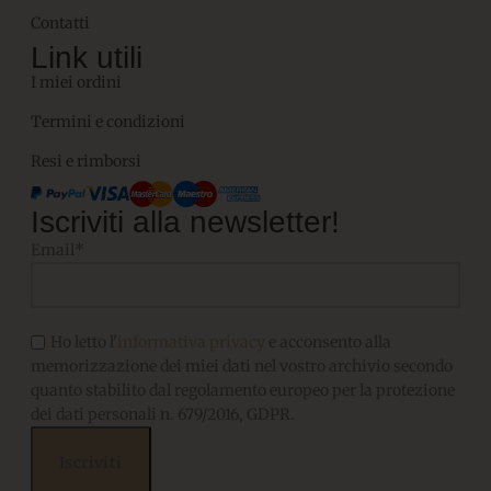
Contatti
Link utili
I miei ordini
Termini e condizioni
Resi e rimborsi
Iscriviti alla newsletter!
Email*
Ho letto l'
informativa privacy
e acconsento alla
memorizzazione dei miei dati nel vostro archivio secondo
quanto stabilito dal regolamento europeo per la protezione
dei dati personali n. 679/2016, GDPR.