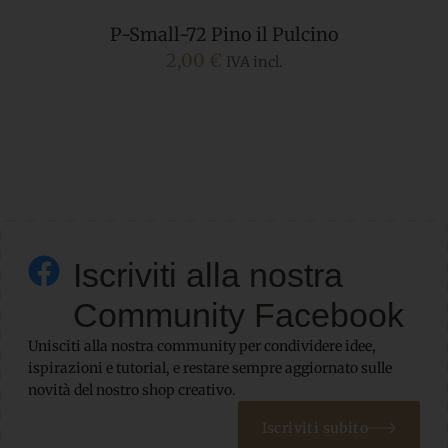
P-Small-72 Pino il Pulcino
2,00
€
IVA incl.
Iscriviti alla nostra
Community Facebook
Unisciti alla nostra community per condividere idee,
ispirazioni e tutorial, e restare sempre aggiornato sulle
novità del nostro shop creativo.
Iscriviti subito