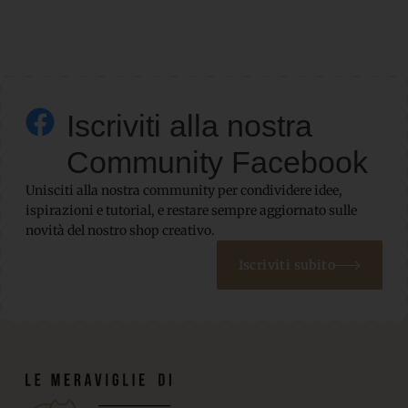
Iscriviti alla nostra
Community Facebook
Unisciti alla nostra community per condividere idee,
ispirazioni e tutorial, e restare sempre aggiornato sulle
novità del nostro shop creativo.
Iscriviti subito