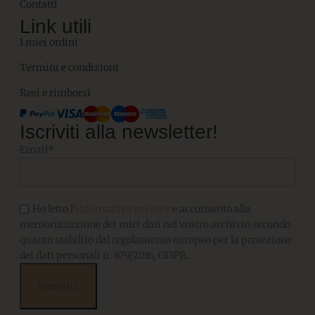
Contatti
Link utili
I miei ordini
Termini e condizioni
Resi e rimborsi
Iscriviti alla newsletter!
Email*
Ho letto l'
informativa privacy
e acconsento alla
memorizzazione dei miei dati nel vostro archivio secondo
quanto stabilito dal regolamento europeo per la protezione
dei dati personali n. 679/2016, GDPR.