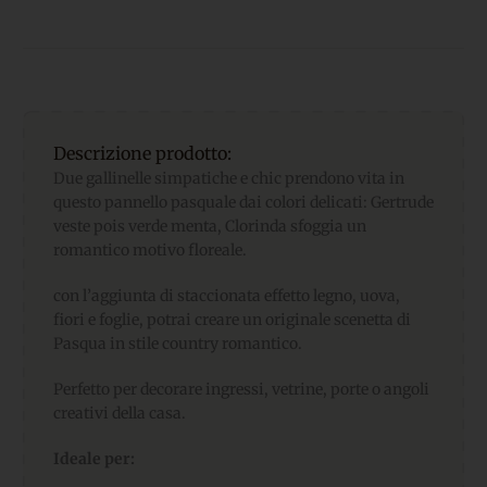
Descrizione prodotto:
Due gallinelle simpatiche e chic prendono vita in
questo pannello pasquale dai colori delicati: Gertrude
veste pois verde menta, Clorinda sfoggia un
romantico motivo floreale.
con l’aggiunta di staccionata effetto legno, uova,
fiori e foglie, potrai creare un originale scenetta di
Pasqua in stile country romantico.
Perfetto per decorare ingressi, vetrine, porte o angoli
creativi della casa.
Ideale per: