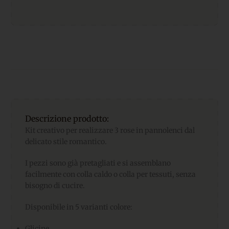
Descrizione prodotto:
Kit creativo per realizzare 3 rose in pannolenci dal
delicato stile romantico.
I pezzi sono già pretagliati e si assemblano
facilmente con colla caldo o colla per tessuti, senza
bisogno di cucire.
Disponibile in 5 varianti colore:
Glicine