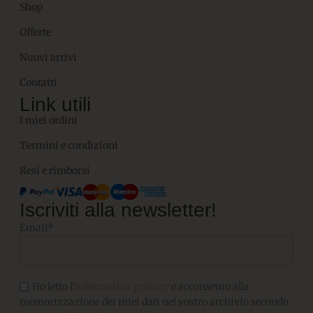
Shop
Offerte
Nuovi arrivi
Contatti
Link utili
I miei ordini
Termini e condizioni
Resi e rimborsi
Iscriviti alla newsletter!
Email*
Ho letto l'
informativa privacy
e acconsento alla
memorizzazione dei miei dati nel vostro archivio secondo