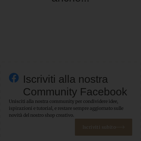
Iscriviti alla nostra
Community Facebook
Unisciti alla nostra community per condividere idee,
ispirazioni e tutorial, e restare sempre aggiornato sulle
novità del nostro shop creativo.
Iscriviti subito