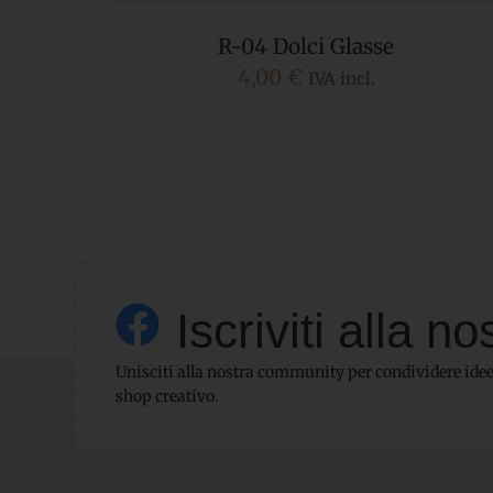
R-04 Dolci Glasse
4,00
€
IVA incl.
Iscriviti alla
Unisciti alla nostra community per condividere idee,
shop creativo.