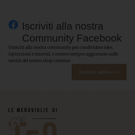
Iscriviti alla nostra
Community Facebook
Unisciti alla nostra community per condividere idee,
ispirazioni e tutorial, e restare sempre aggiornato sulle
novità del nostro shop creativo.
Iscriviti subito