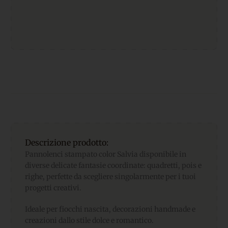
Descrizione prodotto:
Pannolenci stampato color Salvia disponibile in
diverse delicate fantasie coordinate: quadretti, pois e
righe, perfette da scegliere singolarmente per i tuoi
progetti creativi.
Ideale per fiocchi nascita, decorazioni handmade e
creazioni dallo stile dolce e romantico.