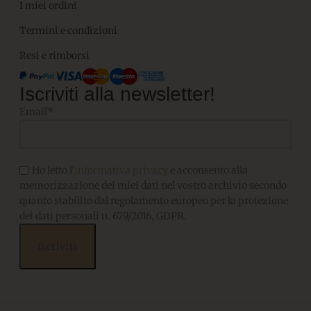
I miei ordini
Termini e condizioni
Resi e rimborsi
Iscriviti alla newsletter!
Email*
Ho letto l'
informativa privacy
e acconsento alla
memorizzazione dei miei dati nel vostro archivio secondo
quanto stabilito dal regolamento europeo per la protezione
dei dati personali n. 679/2016, GDPR.