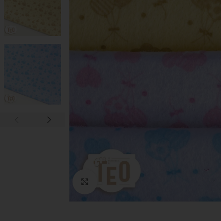
Click to enlarge