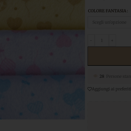
COLORE FANTASIA
28
Persone stan
Aggiungi ai preferit