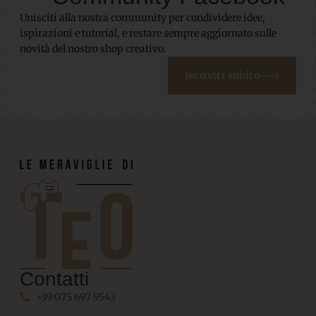
Unisciti alla nostra community per condividere idee,
ispirazioni e tutorial, e restare sempre aggiornato sulle
novità del nostro shop creativo.
Iscriviti subito
Contatti
+39 075 697 9543