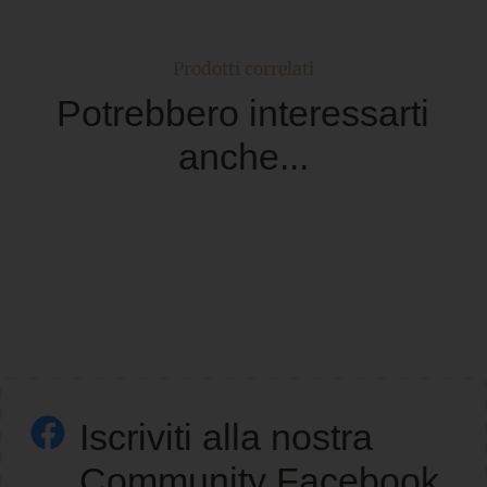
Prodotti correlati
Potrebbero interessarti
anche...
Iscriviti alla nostra
Community Facebook