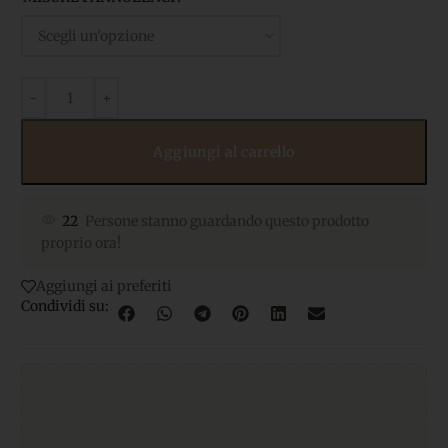
Aggiungi al carrello
22
Persone stanno guardando questo prodotto
proprio ora!
Aggiungi ai preferiti
Condividi su: