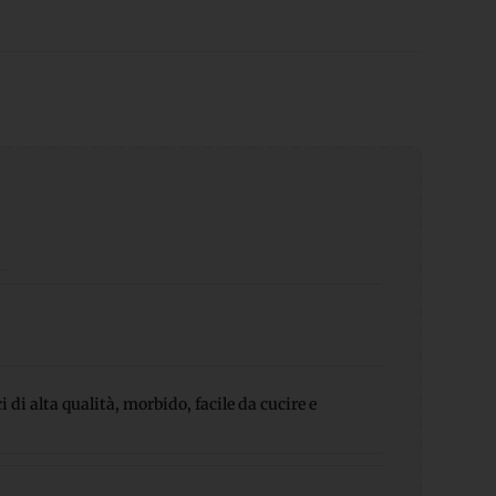
 di alta qualità, morbido, facile da cucire e