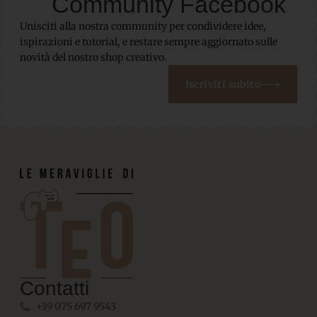
Community Facebook
Unisciti alla nostra community per condividere idee,
ispirazioni e tutorial, e restare sempre aggiornato sulle
novità del nostro shop creativo.
Iscriviti subito
Contatti
+39 075 697 9543