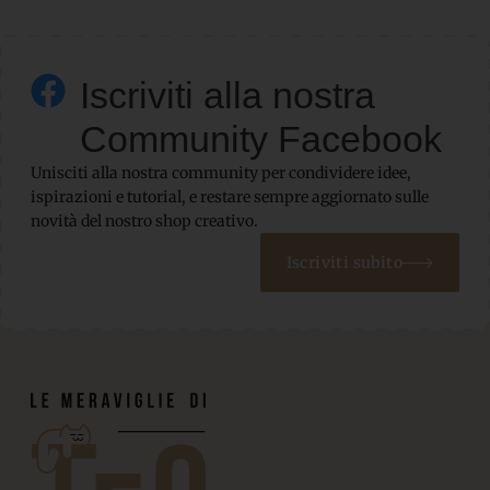
Iscriviti alla nostra
Community Facebook
Unisciti alla nostra community per condividere idee,
ispirazioni e tutorial, e restare sempre aggiornato sulle
novità del nostro shop creativo.
Iscriviti subito