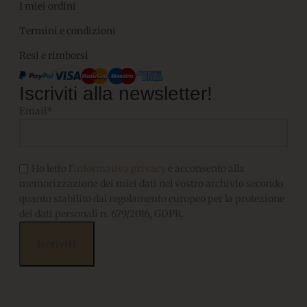
I miei ordini
Termini e condizioni
Resi e rimborsi
Iscriviti alla newsletter!
Email*
Ho letto l'
informativa privacy
e acconsento alla
memorizzazione dei miei dati nel vostro archivio secondo
quanto stabilito dal regolamento europeo per la protezione
dei dati personali n. 679/2016, GDPR.