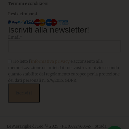
Termini e condizioni
Resi e rimborsi
Iscriviti alla newsletter!
Email*
Ho letto l'
informativa privacy
e acconsento alla
memorizzazione dei miei dati nel vostro archivio secondo
quanto stabilito dal regolamento europeo per la protezione
dei dati personali n. 679/2016, GDPR.
Le Meraviglie di Teo © 2025 • P.I. 03572460545 • Strada