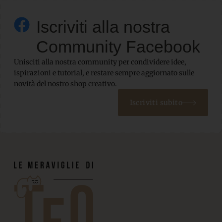
Iscriviti alla nostra
Community Facebook
Unisciti alla nostra community per condividere idee,
ispirazioni e tutorial, e restare sempre aggiornato sulle
novità del nostro shop creativo.
Iscriviti subito