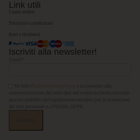
Link utili
I miei ordini
Termini e condizioni
Resi e rimborsi
Iscriviti alla newsletter!
Email*
Ho letto l'
informativa privacy
e acconsento alla
memorizzazione dei miei dati nel vostro archivio secondo
quanto stabilito dal regolamento europeo per la protezione
dei dati personali n. 679/2016, GDPR.