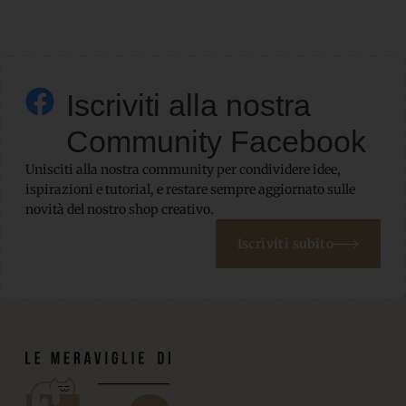
Iscriviti alla nostra
Community Facebook
Unisciti alla nostra community per condividere idee,
ispirazioni e tutorial, e restare sempre aggiornato sulle
novità del nostro shop creativo.
Iscriviti subito