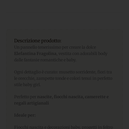
Descrizione prodotto:
Un pannello tenerissimo per creare la dolce
Elefantina Fragolina
, vestita con adorabili body
dalle fantasie romantiche e baby.
Ogni dettaglio è curato: musetto sorridente, fiori tra
le orecchie, zampette tonde e colori tenui in perfetto
stile baby girl.
Perfetto per
nascite, fiocchi nascita, camerette e
regali artigianali
Ideale per:
Fiocchi nascita e decorazioni baby, progetti in feltro