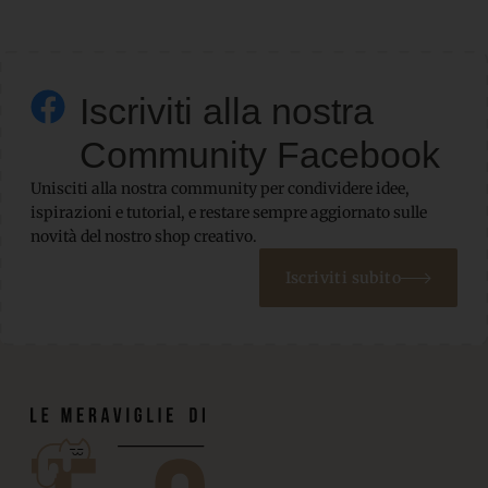
Iscriviti alla nostra
Community Facebook
Unisciti alla nostra community per condividere idee,
ispirazioni e tutorial, e restare sempre aggiornato sulle
novità del nostro shop creativo.
Iscriviti subito