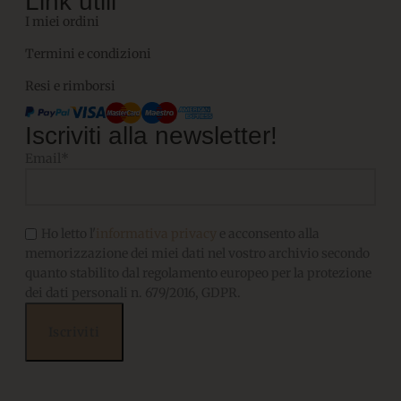
Link utili
I miei ordini
Termini e condizioni
Resi e rimborsi
Iscriviti alla newsletter!
Email*
Ho letto l'
informativa privacy
e acconsento alla
memorizzazione dei miei dati nel vostro archivio secondo
quanto stabilito dal regolamento europeo per la protezione
dei dati personali n. 679/2016, GDPR.