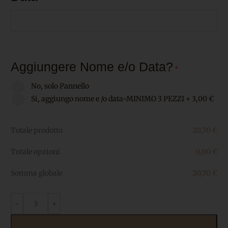
Aggiungere Nome e/o Data?
*
No, solo Pannello
Si, aggiungo nome e /o data-MINIMO 3 PEZZI
+
3,00 €
Totale prodotto
20,70
€
Totale opzioni
0,00
€
Somma globale
20,70
€