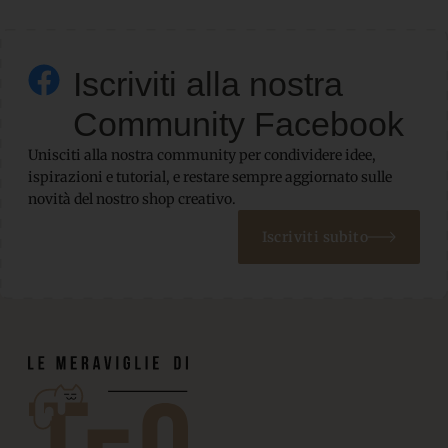
Iscriviti alla nostra
Community Facebook
Unisciti alla nostra community per condividere idee,
ispirazioni e tutorial, e restare sempre aggiornato sulle
novità del nostro shop creativo.
Iscriviti subito