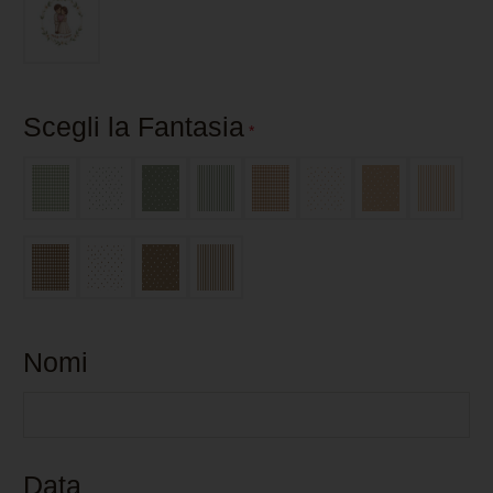
Scegli la Fantasia
*
Nomi
Data