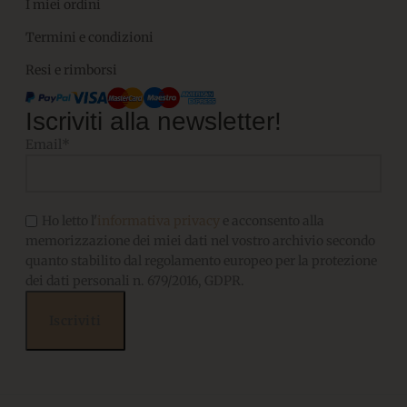
I miei ordini
Termini e condizioni
Resi e rimborsi
Iscriviti alla newsletter!
Email*
Ho letto l'
informativa privacy
e acconsento alla
memorizzazione dei miei dati nel vostro archivio secondo
quanto stabilito dal regolamento europeo per la protezione
dei dati personali n. 679/2016, GDPR.