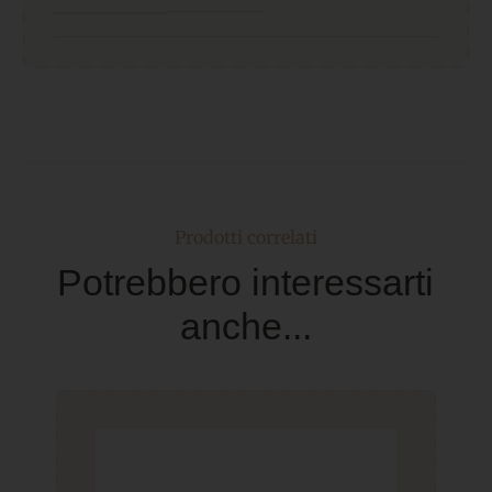
Prodotti correlati
Potrebbero interessarti
anche...