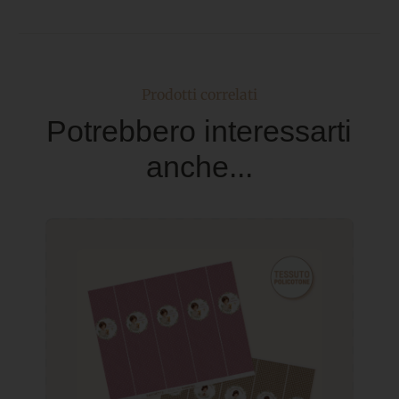
Prodotti correlati
Potrebbero interessarti
anche...