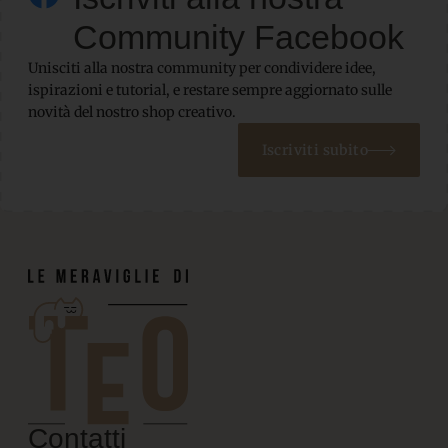
Community Facebook
Unisciti alla nostra community per condividere idee,
ispirazioni e tutorial, e restare sempre aggiornato sulle
novità del nostro shop creativo.
Iscriviti subito
Contatti