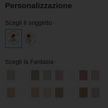
Personalizzazione
Scegli Il soggetto
*
Scegli la Fantasia
*