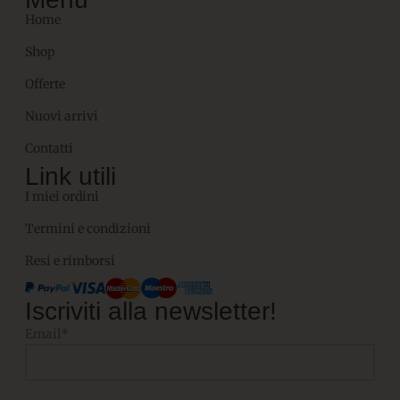
Home
Shop
Offerte
Nuovi arrivi
Contatti
Link utili
I miei ordini
Termini e condizioni
Resi e rimborsi
Iscriviti alla newsletter!
Email*