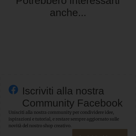
Potrebbero interessarti
anche...
Iscriviti alla nostra
Community Facebook
Unisciti alla nostra community per condividere idee,
ispirazioni e tutorial, e restare sempre aggiornato sulle
novità del nostro shop creativo.