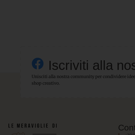
Iscriviti alla
Unisciti alla nostra community per condividere idee,
shop creativo.
Cont