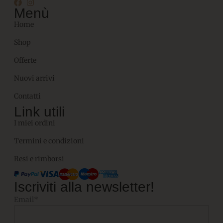
Menù
Home
Shop
Offerte
Nuovi arrivi
Contatti
Link utili
I miei ordini
Termini e condizioni
Resi e rimborsi
Iscriviti alla newsletter!
Email*