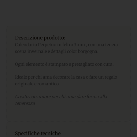
Descrizione prodotto:
Calendario Perpetuo in feltro 3mm , con una tenera
scena invernale e dettagli color borgogna.
Ogni elemento è stampato e pretagliato con cura.
Ideale per chi ama decorare la casa o fare un regalo
originale e romantico
Creato con amore per chi ama dare forma alla
tenerezza
Specifiche tecniche