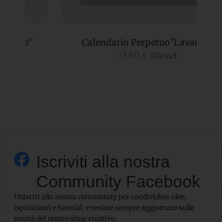
Calendario Perpetuo”Lavanda”
13,80
€
IVA incl.
Iscriviti alla nostra
Community Facebook
Unisciti alla nostra community per condividere idee,
ispirazioni e tutorial, e restare sempre aggiornato sulle
novità del nostro shop creativo.