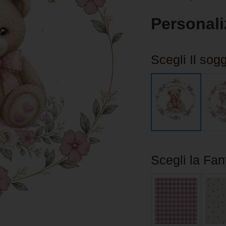
Personali
Scegli Il sog
Scegli la Fan