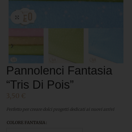
Click to enlarge
Pannolenci Fantasia
“Tris Di Pois”
3,50
€
Perfetto per creare dolci progetti dedicati ai nuovi arrivi
COLORE FANTASIA