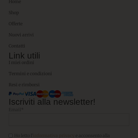
Home
Shop
Offerte
Nuovi arrivi
Contatti
Link utili
I miei ordini
Termini e condizioni
Resi e rimborsi
Iscriviti alla newsletter!
Email*
Ho letto l'
informativa privacy
e acconsento alla