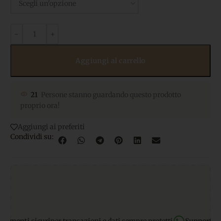
Aggiungi al carrello
21
Persone stanno guardando questo prodotto
proprio ora!
Aggiungi ai preferiti
Condividi su: