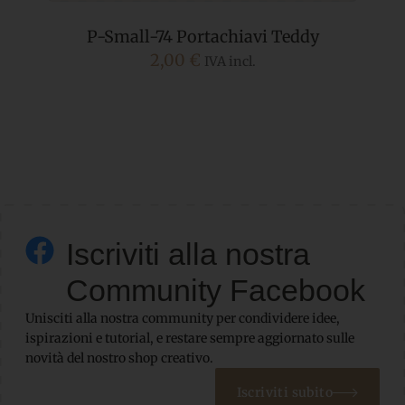
P-Small-74 Portachiavi Teddy
2,00
€
IVA incl.
Iscriviti alla nostra
Community Facebook
Unisciti alla nostra community per condividere idee,
ispirazioni e tutorial, e restare sempre aggiornato sulle
novità del nostro shop creativo.
Iscriviti subito