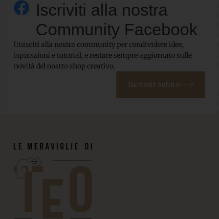
Iscriviti alla nostra
Community Facebook
Unisciti alla nostra community per condividere idee,
ispirazioni e tutorial, e restare sempre aggiornato sulle
novità del nostro shop creativo.
Iscriviti subito