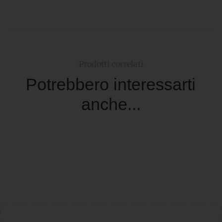
Prodotti correlati
Potrebbero interessarti
anche...