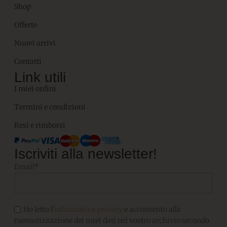
Shop
Offerte
Nuovi arrivi
Contatti
Link utili
I miei ordini
Termini e condizioni
Resi e rimborsi
Iscriviti alla newsletter!
Email*
Ho letto l'
informativa privacy
e acconsento alla
memorizzazione dei miei dati nel vostro archivio secondo