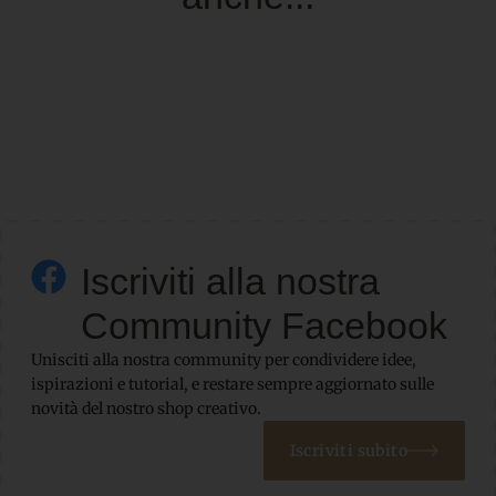
Iscriviti alla nostra
Community Facebook
Unisciti alla nostra community per condividere idee,
ispirazioni e tutorial, e restare sempre aggiornato sulle
novità del nostro shop creativo.
Iscriviti subito