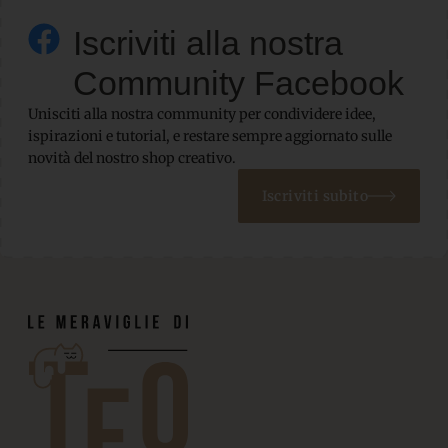
Iscriviti alla nostra
Community Facebook
Unisciti alla nostra community per condividere idee,
ispirazioni e tutorial, e restare sempre aggiornato sulle
novità del nostro shop creativo.
Iscriviti subito