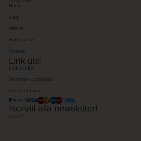
Home
Shop
Offerte
Nuovi arrivi
Contatti
Link utili
I miei ordini
Termini e condizioni
Resi e rimborsi
Iscriviti alla newsletter!
Email*