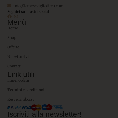
info@lemeravigliediteo.com
Seguici sui nostri social
Menù
Home
Shop
Offerte
Nuovi arrivi
Contatti
Link utili
I miei ordini
Termini e condizioni
Resi e rimborsi
Iscriviti alla newsletter!