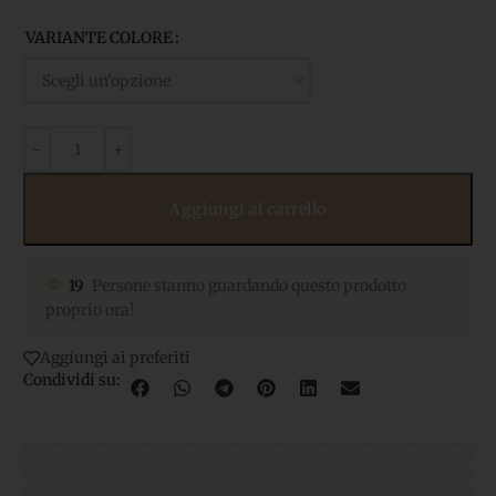
VARIANTE COLORE
Aggiungi al carrello
19
Persone stanno guardando questo prodotto
proprio ora!
Aggiungi ai preferiti
Condividi su: