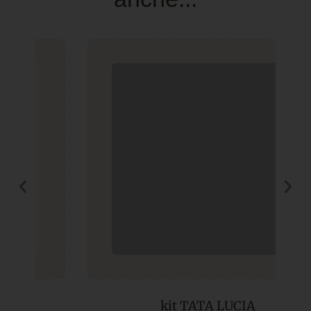
kit TATA LUCIA