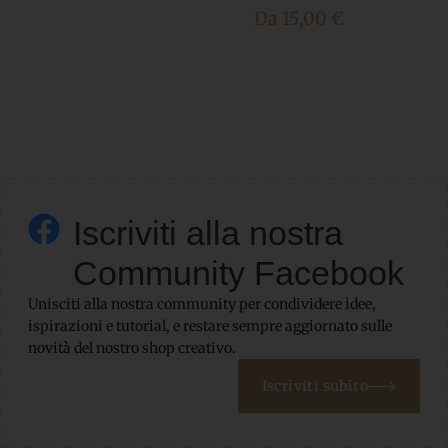
Da
15,00
€
Iscriviti alla nostra
Community Facebook
Unisciti alla nostra community per condividere idee,
ispirazioni e tutorial, e restare sempre aggiornato sulle
novità del nostro shop creativo.
Iscriviti subito