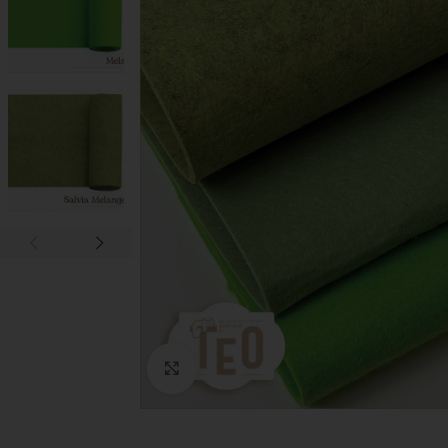
Click to enlarge