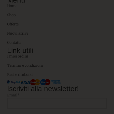
Menù
Home
Shop
Offerte
Nuovi arrivi
Contatti
Link utili
I miei ordini
Termini e condizioni
Resi e rimborsi
Iscriviti alla newsletter!
Email*