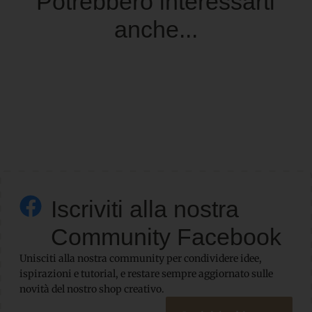
Potrebbero interessarti
anche...
Iscriviti alla nostra
Community Facebook
Unisciti alla nostra community per condividere idee,
ispirazioni e tutorial, e restare sempre aggiornato sulle
novità del nostro shop creativo.