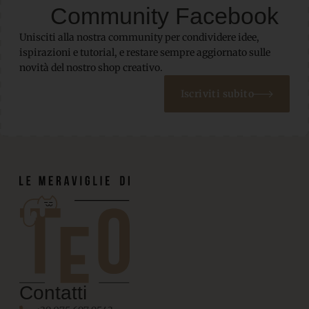
Community Facebook
Unisciti alla nostra community per condividere idee,
ispirazioni e tutorial, e restare sempre aggiornato sulle
novità del nostro shop creativo.
Iscriviti subito
Contatti