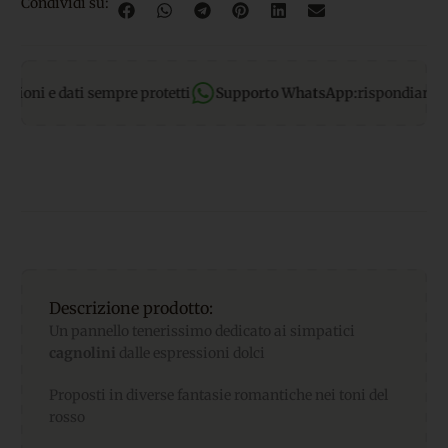
Condividi su:
oni e dati sempre protetti
Supporto WhatsApp:
rispondiamo a tut
Descrizione prodotto:
Un pannello tenerissimo dedicato ai simpatici
cagnolini
dalle espressioni dolci
Proposti in diverse fantasie romantiche nei toni del
rosso