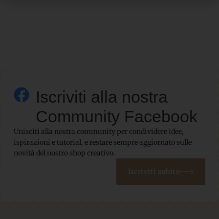
Iscriviti alla nostra
Community Facebook
Unisciti alla nostra community per condividere idee,
ispirazioni e tutorial, e restare sempre aggiornato sulle
novità del nostro shop creativo.
Iscriviti subito