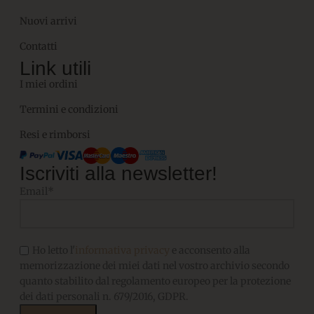
Nuovi arrivi
Contatti
Link utili
I miei ordini
Termini e condizioni
Resi e rimborsi
Iscriviti alla newsletter!
Email*
Ho letto l'
informativa privacy
e acconsento alla
memorizzazione dei miei dati nel vostro archivio secondo
quanto stabilito dal regolamento europeo per la protezione
dei dati personali n. 679/2016, GDPR.