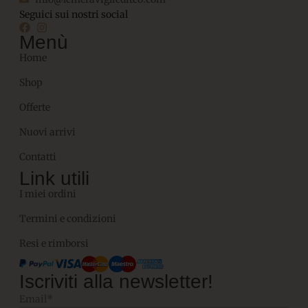
Seguici sui nostri social
Menù
Home
Shop
Offerte
Nuovi arrivi
Contatti
Link utili
I miei ordini
Termini e condizioni
Resi e rimborsi
Iscriviti alla newsletter!
Email*