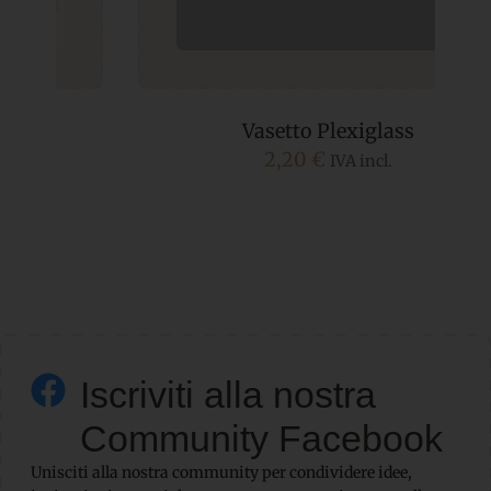
Vasetto Plexiglass
2,20
€
IVA incl.
Iscriviti alla nostra
Community Facebook
Unisciti alla nostra community per condividere idee,