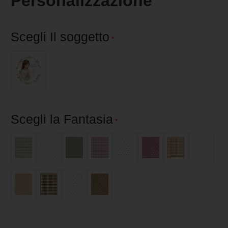
Personalizzazione
Scegli Il soggetto
*
Scegli la Fantasia
*