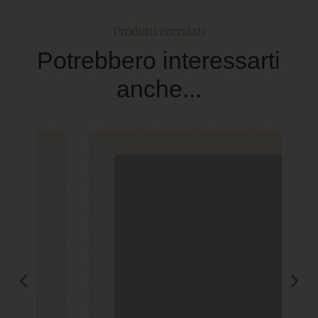
Prodotti correlati
Potrebbero interessarti
anche...