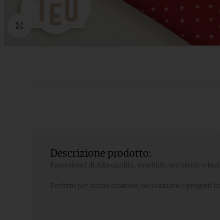
Click to enlarge
Descrizione prodotto:
Pannolenci di Alta qualità, morbido, resistente e faci
Perfetto per cucito creativo, decorazioni e progetti