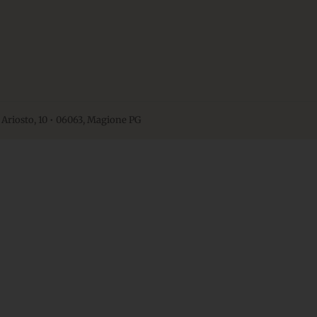
 Ariosto, 10 • 06063, Magione PG