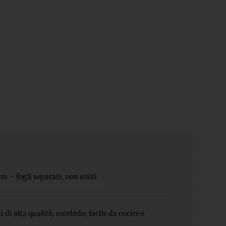
 – fogli separati, non uniti
 di alta qualità, morbido, facile da cucire e