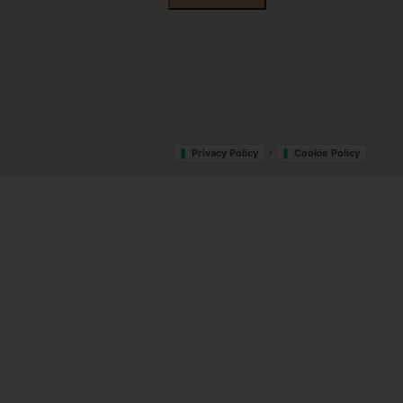
•
Privacy Policy
Cookie Policy